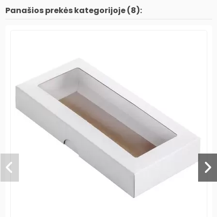
Panašios prekės kategorijoje (8):