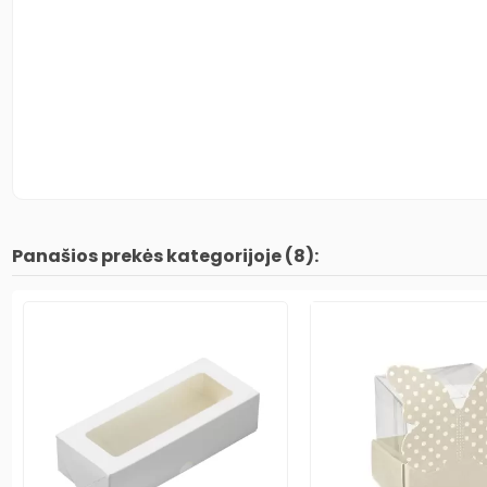
Panašios prekės kategorijoje (8):