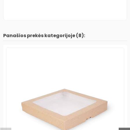
Panašios prekės kategorijoje (8):