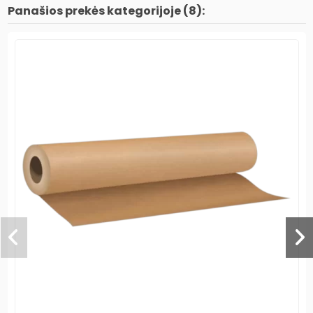
Panašios prekės kategorijoje (8):