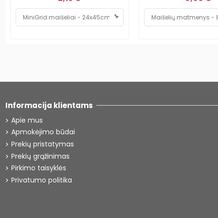
Informacija klientams
Apie mus
Apmokėjimo būdai
Prekių pristatymas
Prekių grąžinimas
Pirkimo taisyklės
Privatumo politika