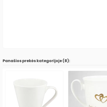
Panašios prekės kategorijoje (8):