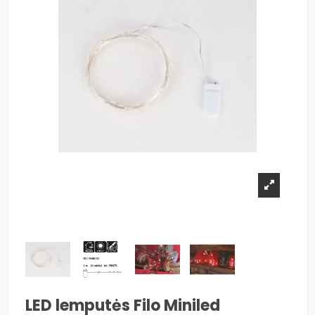
LED lemputės Filo Miniled