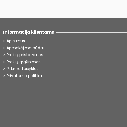
Informacija klientams
Apie mus
Apmokėjimo būdai
Prekių pristatymas
Prekių grąžinimas
Pirkimo taisyklės
Privatumo politika