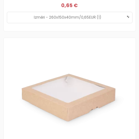
0,65 €