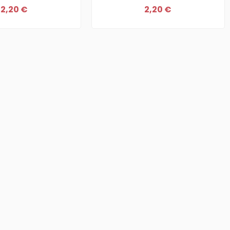
2,20 €
2,20 €