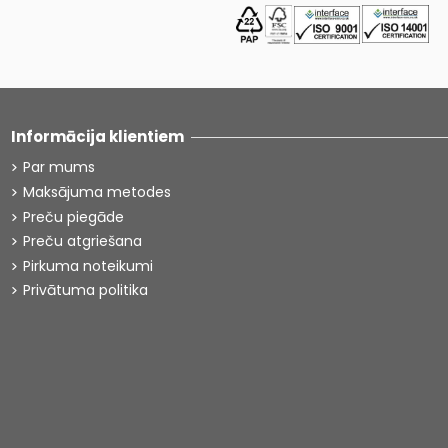
Informācija klientiem
Par mums
Maksājuma metodes
Preču piegāde
Preču atgriešana
Pirkuma noteikumi
Privātuma politika