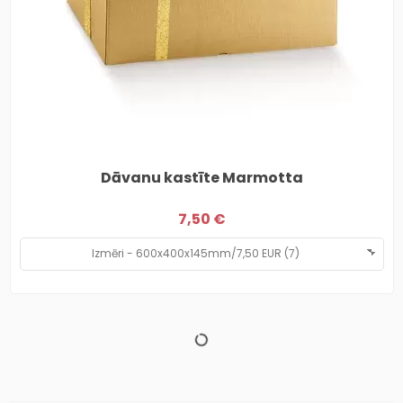
Dāvanu kastīte Marmotta
7,50 €