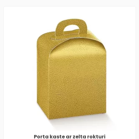
Porta kaste ar zelta rokturi