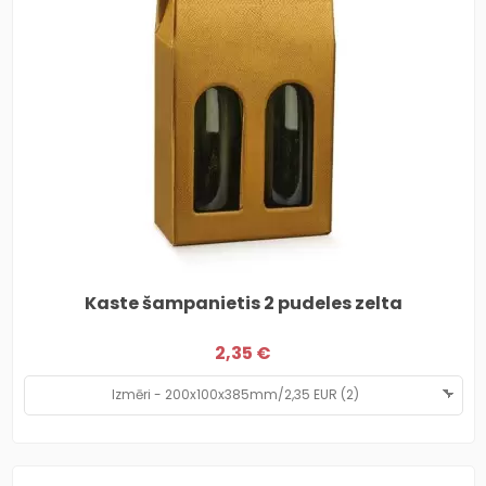
Kaste šampanietis 2 pudeles zelta
2,35 €