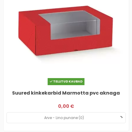
TELLITUD KAUBAD
Suured kinkekarbid Marmotta pvc aknaga
0,00 €