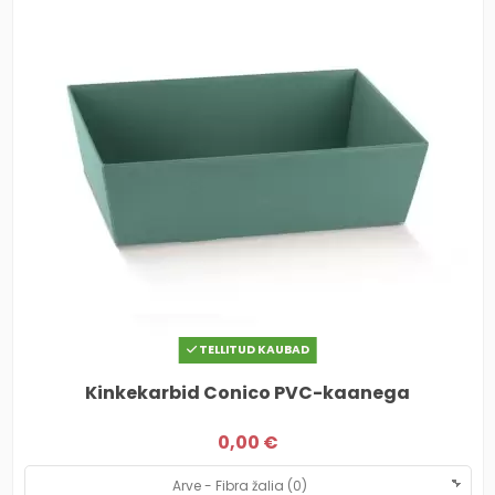
TELLITUD KAUBAD
Kinkekarbid Conico PVC-kaanega
0,00 €