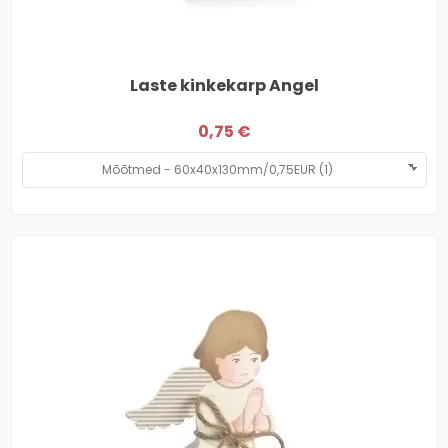
Laste kinkekarp Angel
0,75 €