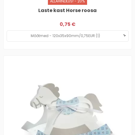
ALLAHINDLUS! - 20%
Laste kast Horse roosa
0,75 €