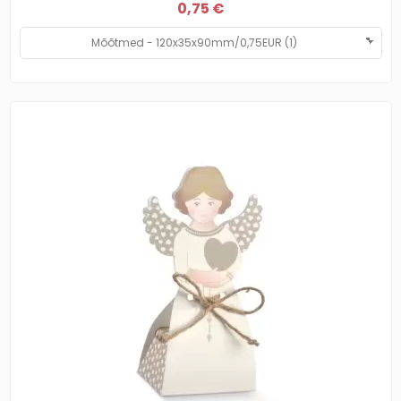
0,75 €