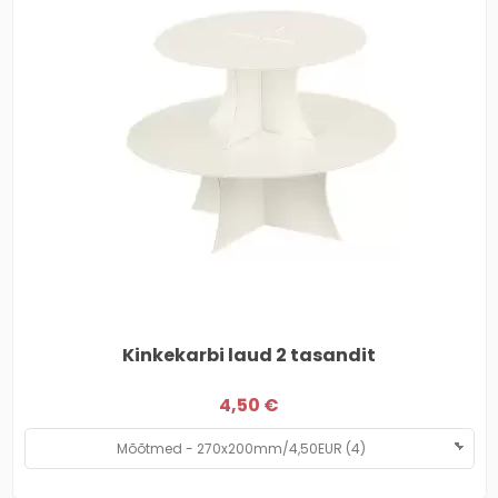
Kinkekarbi laud 2 tasandit
4,50 €