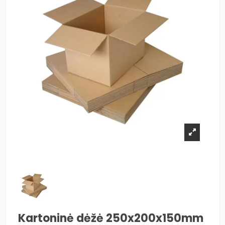
Kartoninė dėžė 250x200x150mm