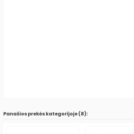
Panašios prekės kategorijoje (8):