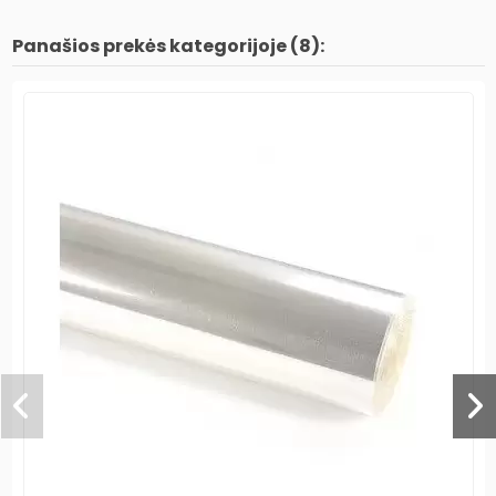
Panašios prekės kategorijoje (8):