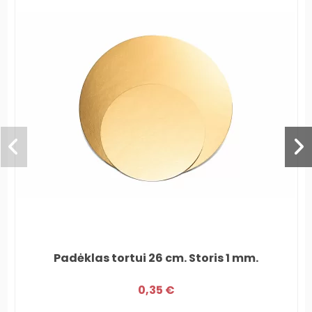
Padėklas tortui 26 cm. Storis 1 mm.
0,35 €