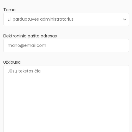
Tema
Elektroninio pašto adresas
Užklausa