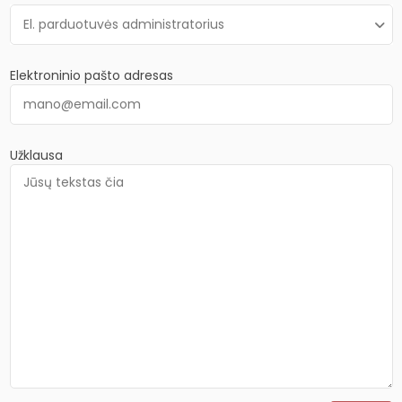
Elektroninio pašto adresas
Užklausa