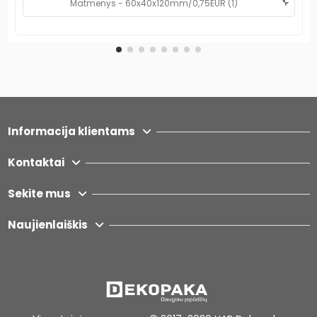
Informacija klientams
Kontaktai
Sekite mus
Naujienlaiškis