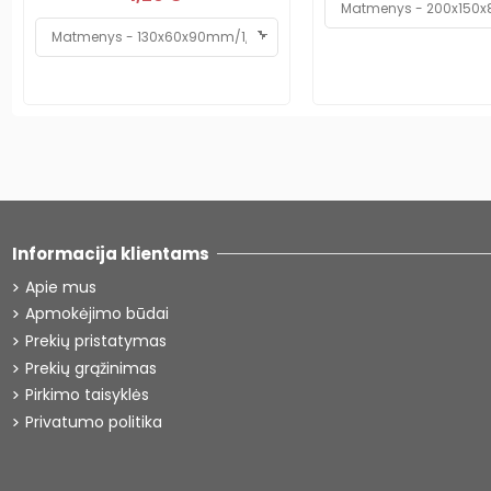
Informacija klientams
Apie mus
Apmokėjimo būdai
Prekių pristatymas
Prekių grąžinimas
Pirkimo taisyklės
Privatumo politika