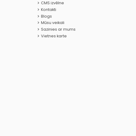
CMS izvēlne
Kontakti
Blogs
Mūsu veikali
Sazinies ar mums
Vietnes karte