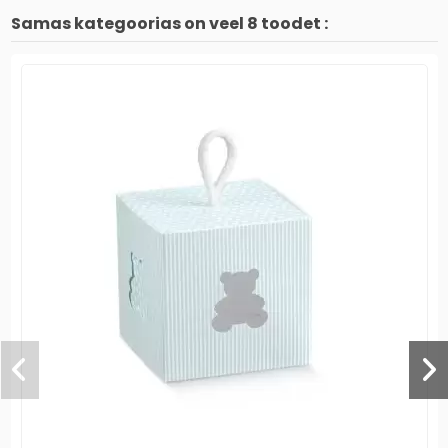
Samas kategoorias on veel 8 toodet :