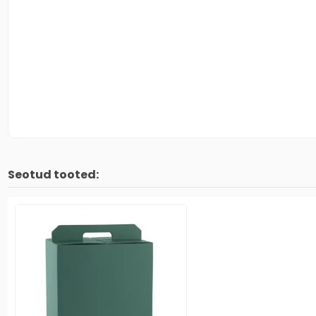
Seotud tooted: