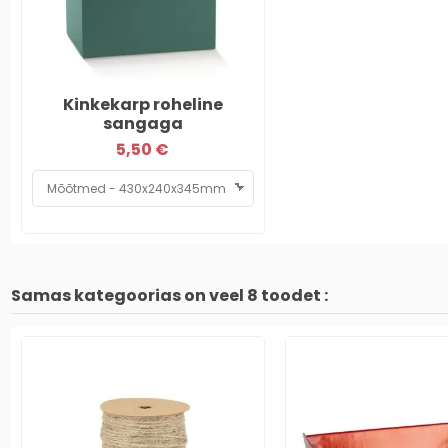
Kinkekarp roheline
sangaga
5,50 €
Samas kategoorias on veel 8 toodet :