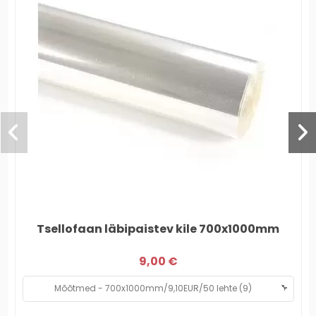
Tsellofaan läbipaistev kile 700x1000mm
9,00 €