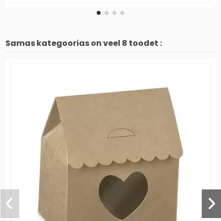
Samas kategoorias on veel 8 toodet :