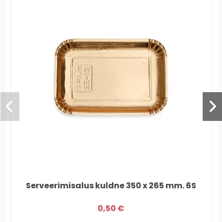
Serveerimisalus kuldne 350 x 265 mm. 6S
0,50 €