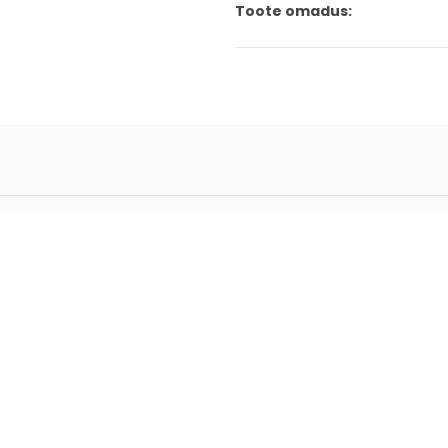
Toote omadus: