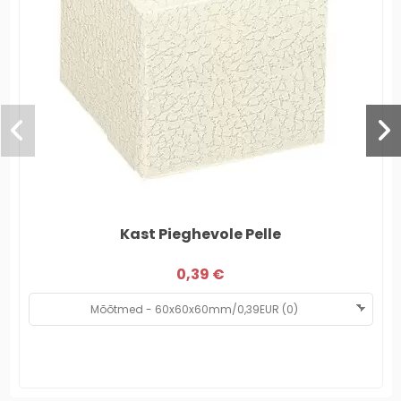
Kast Pieghevole Pelle
0,39 €