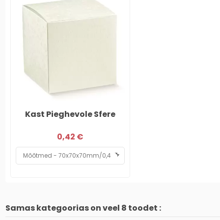
Kast Pieghevole Sfere
0,42 €
Samas kategoorias on veel 8 toodet :