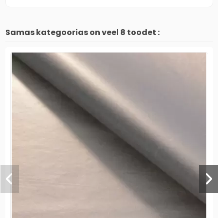
Samas kategoorias on veel 8 toodet :