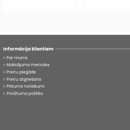
Informācija klientiem
Par mums
Maksājuma metodes
Preču piegāde
Preču atgriešana
Pirkuma noteikumi
Privātuma politika