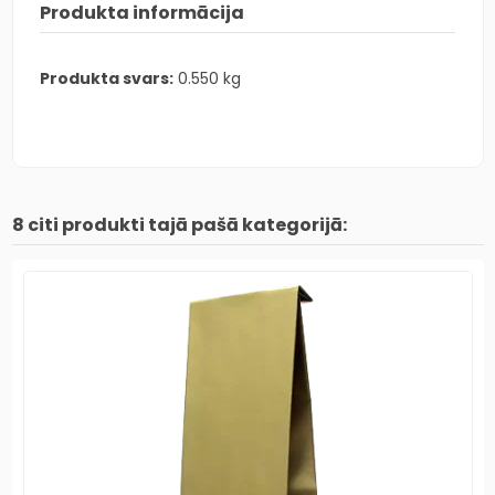
Produkta informācija
Produkta svars:
0.550 kg
8 citi produkti tajā pašā kategorijā: