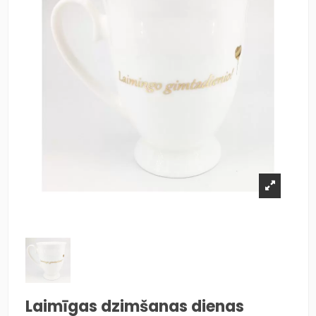
Laimīgas dzimšanas dienas