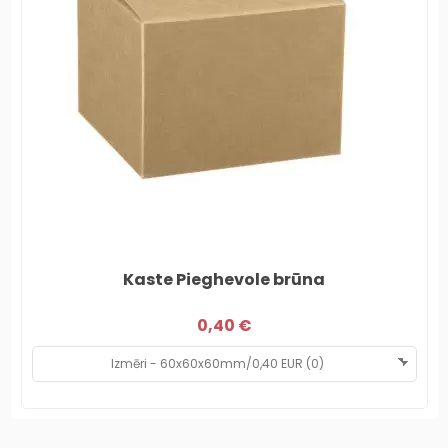
Kaste Pieghevole brūna
0,40 €