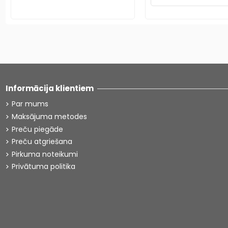
Informācija klientiem
Par mums
Maksājuma metodes
Preču piegāde
Preču atgriešana
Pirkuma noteikumi
Privātuma politika