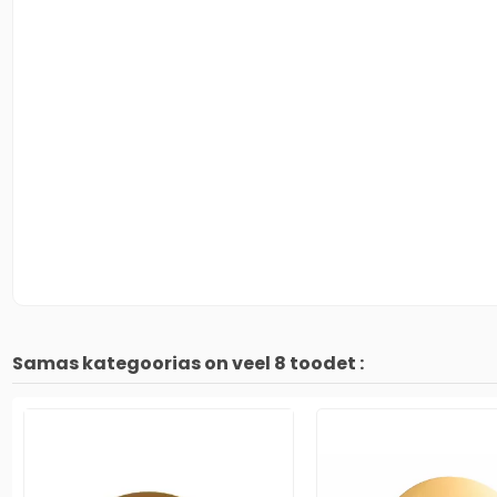
Samas kategoorias on veel 8 toodet :