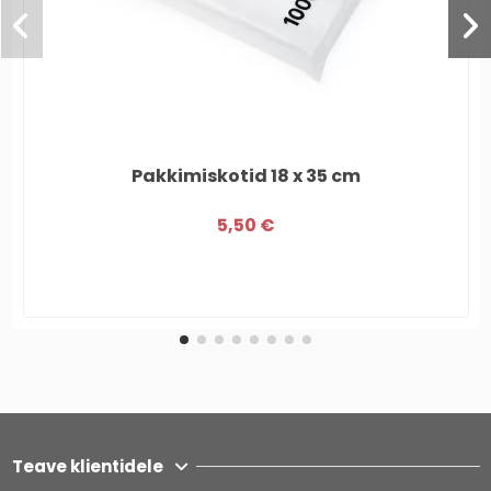
Pakkimiskotid 18 x 35 cm
5,50 €
Teave klientidele