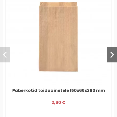
Paberkotid toiduainetele 150x65x280 mm
2,60 €