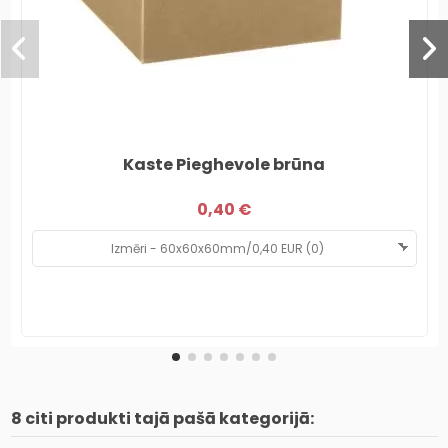
Kaste Pieghevole brūna
0,40 €
8 citi produkti tajā pašā kategorijā: