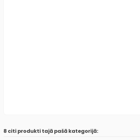
8 citi produkti tajā pašā kategorijā: