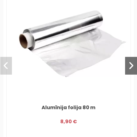
Alumīnija folija 80 m
8,90 €